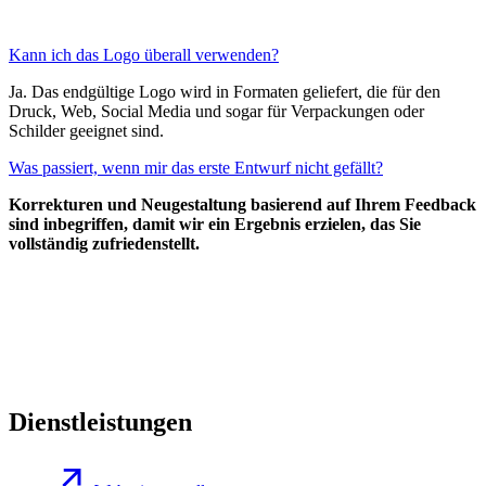
Kann ich das Logo überall verwenden?
Ja. Das endgültige Logo wird in Formaten geliefert, die für den
Druck, Web, Social Media und sogar für Verpackungen oder
Schilder geeignet sind.
Was passiert, wenn mir das erste Entwurf nicht gefällt?
Korrekturen und Neugestaltung basierend auf Ihrem Feedback
sind inbegriffen, damit wir ein Ergebnis erzielen, das Sie
vollständig zufriedenstellt.
Dienstleistungen