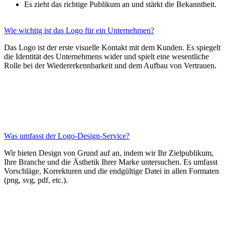
Es zieht das richtige Publikum an und stärkt die Bekanntheit.
Wie wichtig ist das Logo für ein Unternehmen?
Das Logo ist der erste visuelle Kontakt mit dem Kunden. Es spiegelt
die Identität des Unternehmens wider und spielt eine wesentliche
Rolle bei der Wiedererkennbarkeit und dem Aufbau von Vertrauen.
Was umfasst der Logo-Design-Service?
Wir bieten Design von Grund auf an, indem wir Ihr Zielpublikum,
Ihre Branche und die Ästhetik Ihrer Marke untersuchen. Es umfasst
Vorschläge, Korrekturen und die endgültige Datei in allen Formaten
(png, svg, pdf, etc.).