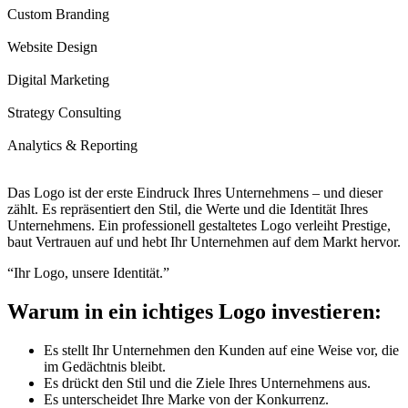
Custom Branding
Website Design
Digital Marketing
Strategy Consulting
Analytics & Reporting
Das Logo ist der erste Eindruck Ihres Unternehmens – und dieser
zählt. Es repräsentiert den Stil, die Werte und die Identität Ihres
Unternehmens. Ein professionell gestaltetes Logo verleiht Prestige,
baut Vertrauen auf und hebt Ihr Unternehmen auf dem Markt hervor.
“Ihr Logo, unsere Identität.”
Warum in ein
ichtiges Logo
investieren:
Es stellt Ihr Unternehmen den Kunden auf eine Weise vor, die
im Gedächtnis bleibt.
Es drückt den Stil und die Ziele Ihres Unternehmens aus.
Es unterscheidet Ihre Marke von der Konkurrenz.