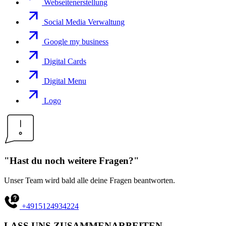
Webseitenerstellung
Social Media Verwaltung
Google my business
Digital Cards
Digital Menu
Logo
"Hast du noch weitere Fragen?"
Unser Team wird bald alle deine Fragen beantworten.
+4915124934224
LASS UNS ZUSAMMENARBEITEN