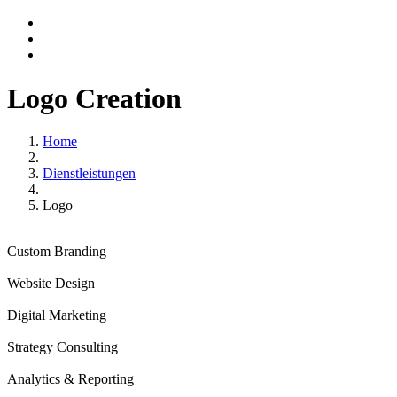
Logo
Creation
Home
Dienstleistungen
Logo
Custom Branding
Website Design
Digital Marketing
Strategy Consulting
Analytics & Reporting